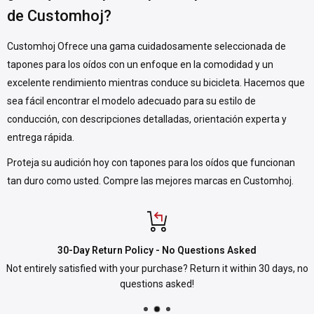
de Customhoj?
Customhoj Ofrece una gama cuidadosamente seleccionada de
tapones para los oídos con un enfoque en la comodidad y un
excelente rendimiento mientras conduce su bicicleta. Hacemos que
sea fácil encontrar el modelo adecuado para su estilo de
conducción, con descripciones detalladas, orientación experta y
entrega rápida.
Proteja su audición hoy con tapones para los oídos que funcionan
tan duro como usted. Compre las mejores marcas en Customhoj.
30-Day Return Policy - No Questions Asked
Not entirely satisfied with your purchase? Return it within 30 days, no
questions asked!