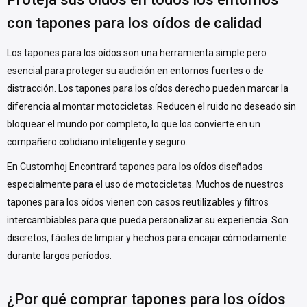
con tapones para los oídos de calidad
Los tapones para los oídos son una herramienta simple pero
esencial para proteger su audición en entornos fuertes o de
distracción. Los tapones para los oídos derecho pueden marcar la
diferencia al montar motocicletas. Reducen el ruido no deseado sin
bloquear el mundo por completo, lo que los convierte en un
compañero cotidiano inteligente y seguro.
En Customhoj Encontrará tapones para los oídos diseñados
especialmente para el uso de motocicletas. Muchos de nuestros
tapones para los oídos vienen con casos reutilizables y filtros
intercambiables para que pueda personalizar su experiencia. Son
discretos, fáciles de limpiar y hechos para encajar cómodamente
durante largos períodos.
¿Por qué comprar tapones para los oídos