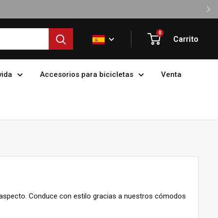
0
Carrito
vida
Accesorios para bicicletas
Venta
aspecto. Conduce con estilo gracias a nuestros cómodos