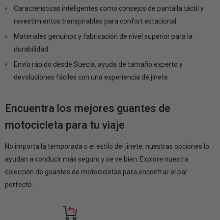
Características inteligentes como consejos de pantalla táctil y
revestimientos transpirables para confort estacional
Materiales genuinos y fabricación de nivel superior para la
durabilidad
Envío rápido desde Suecia, ayuda de tamaño experto y
devoluciones fáciles con una experiencia de jinete
Encuentra los mejores guantes de
motocicleta para tu viaje
No importa la temporada o el estilo del jinete, nuestras opciones lo
ayudan a conducir más seguro y se ve bien. Explore nuestra
colección de guantes de motocicletas para encontrar el par
perfecto.