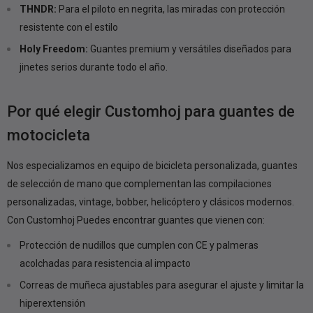
THNDR:
Para el piloto en negrita, las miradas con protección
resistente con el estilo
Holy Freedom:
Guantes premium y versátiles diseñados para
jinetes serios durante todo el año.
Por qué elegir Customhoj para guantes de
motocicleta
Nos especializamos en equipo de bicicleta personalizada, guantes
de selección de mano que complementan las compilaciones
personalizadas, vintage, bobber, helicóptero y clásicos modernos.
Con Customhoj Puedes encontrar guantes que vienen con:
Protección de nudillos que cumplen con CE y palmeras
acolchadas para resistencia al impacto
Correas de muñeca ajustables para asegurar el ajuste y limitar la
hiperextensión