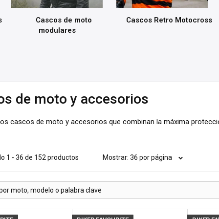
s
Cascos de moto
Cascos Retro Motocross
modulares
os de moto y accesorios
los cascos de moto y accesorios que combinan la máxima protección
o 1 - 36 de 152 productos
Mostrar: 36 por página