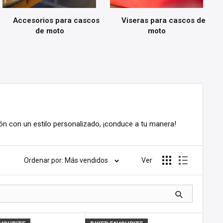
Accesorios para cascos
Viseras para cascos de
de moto
moto
 con un estilo personalizado, ¡conduce a tu manera!
Ordenar por: Más vendidos
Ver