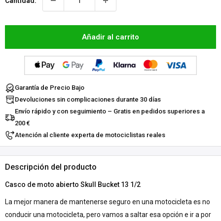
Cantidad:
Añadir al carrito
Garantía de Precio Bajo
Devoluciones sin complicaciones durante 30 días
Envío rápido y con seguimiento – Gratis en pedidos superiores a
200 €
Atención al cliente experta de motociclistas reales
Descripción del producto
Casco de moto abierto Skull Bucket 13 1/2
La mejor manera de mantenerse seguro en una motocicleta es no
conducir una motocicleta, pero vamos a saltar esa opción e ir a por