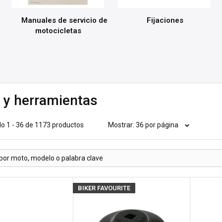
Manuales de servicio de
Fijaciones
motocicletas
r y herramientas
o 1 - 36 de 1173 productos
Mostrar: 36 por página
BIKER FAVOURITE