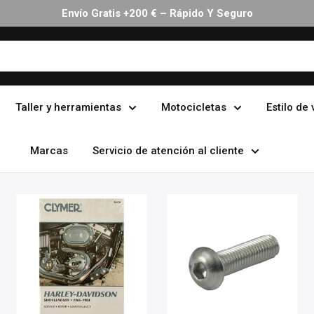
Envío Gratis +200 € – Rápido Y Seguro
Taller y herramientas
Motocicletas
Estilo de 
Marcas
Servicio de atención al cliente