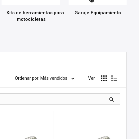
Kits de herramientas para
Garaje Equipamiento
motocicletas
Ordenar por: Más vendidos
Ver