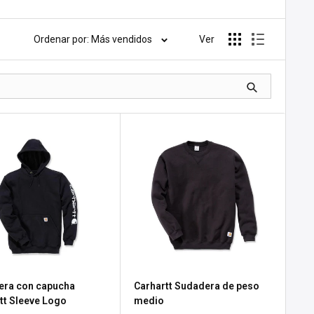
Ordenar por: Más vendidos
Ver
era con capucha
Carhartt Sudadera de peso
tt Sleeve Logo
medio