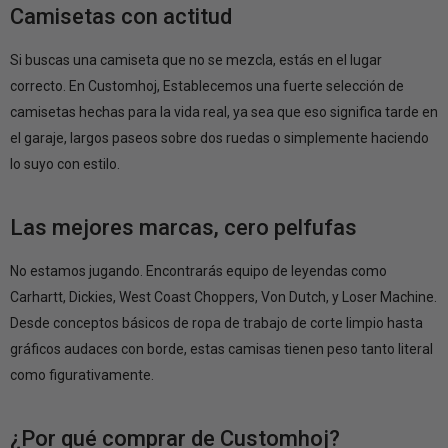
Camisetas con actitud
Si buscas una camiseta que no se mezcla, estás en el lugar
correcto. En Customhoj, Establecemos una fuerte selección de
camisetas hechas para la vida real, ya sea que eso significa tarde en
el garaje, largos paseos sobre dos ruedas o simplemente haciendo
lo suyo con estilo.
Las mejores marcas, cero pelfufas
No estamos jugando. Encontrarás equipo de leyendas como
Carhartt, Dickies, West Coast Choppers, Von Dutch, y Loser Machine.
Desde conceptos básicos de ropa de trabajo de corte limpio hasta
gráficos audaces con borde, estas camisas tienen peso tanto literal
como figurativamente.
¿Por qué comprar de Customhoj?