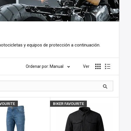
motocicletas y equipos de protección a continuación.
Ordenar por: Manual
Ver
AVOURITE
BIKER FAVOURITE