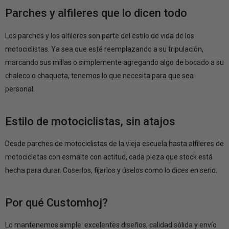
Parches y alfileres que lo dicen todo
Los parches y los alfileres son parte del estilo de vida de los
motociclistas. Ya sea que esté reemplazando a su tripulación,
marcando sus millas o simplemente agregando algo de bocado a su
chaleco o chaqueta, tenemos lo que necesita para que sea
personal.
Estilo de motociclistas, sin atajos
Desde parches de motociclistas de la vieja escuela hasta alfileres de
motocicletas con esmalte con actitud, cada pieza que stock está
hecha para durar. Coserlos, fijarlos y úselos como lo dices en serio.
Por qué Customhoj?
Lo mantenemos simple: excelentes diseños, calidad sólida y envío