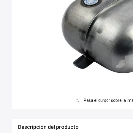
Pasa el cursor sobre la im
Descripción del producto