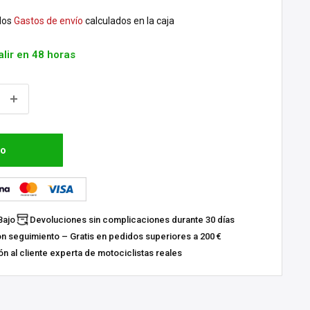
dos
Gastos de envío
calculados en la caja
alir en 48 horas
to
Bajo
Devoluciones sin complicaciones durante 30 días
on seguimiento – Gratis en pedidos superiores a 200 €
n al cliente experta de motociclistas reales