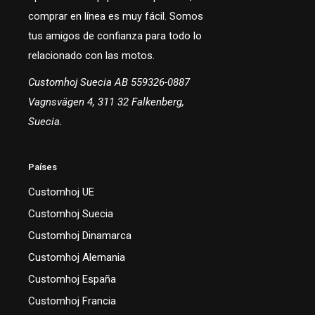
comprar en línea es muy fácil. Somos
tus amigos de confianza para todo lo
relacionado con las motos.
Customhoj Suecia AB 559326-0887
Vagnsvägen 4, 311 32 Falkenberg,
Suecia.
Países
Customhoj UE
Customhoj Suecia
Customhoj Dinamarca
Customhoj Alemania
Customhoj España
Customhoj Francia