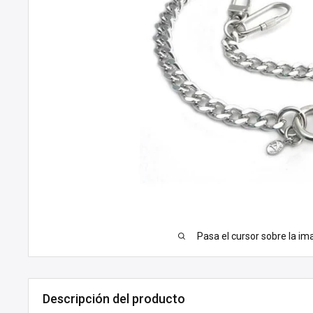
Pasa el cursor sobre la im
Descripción del producto