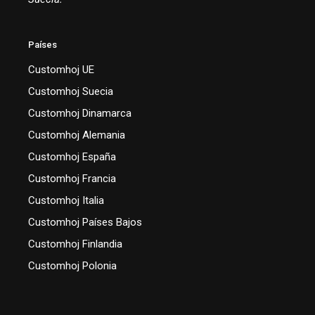
Países
Customhoj UE
Customhoj Suecia
Customhoj Dinamarca
Customhoj Alemania
Customhoj España
Customhoj Francia
Customhoj Italia
Customhoj Países Bajos
Customhoj Finlandia
Customhoj Polonia