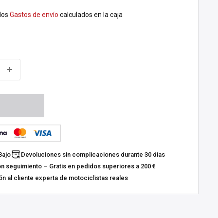
dos
Gastos de envío
calculados en la caja
Bajo
Devoluciones sin complicaciones durante 30 días
on seguimiento – Gratis en pedidos superiores a 200 €
n al cliente experta de motociclistas reales