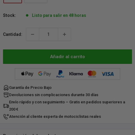
Stock:
Listo para salir en 48 horas
Cantidad:
Añadir al carrito
Garantía de Precio Bajo
Devoluciones sin complicaciones durante 30 días
Envío rápido y con seguimiento – Gratis en pedidos superiores a
200 €
Atención al cliente experta de motociclistas reales