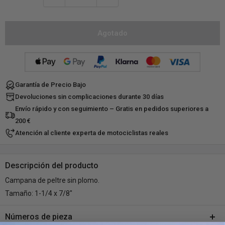
Agotado
Garantía de Precio Bajo
Devoluciones sin complicaciones durante 30 días
Envío rápido y con seguimiento – Gratis en pedidos superiores a
200 €
Atención al cliente experta de motociclistas reales
Descripción del producto
Campana de peltre sin plomo.
Tamaño: 1-1/4 x 7/8"
Números de pieza