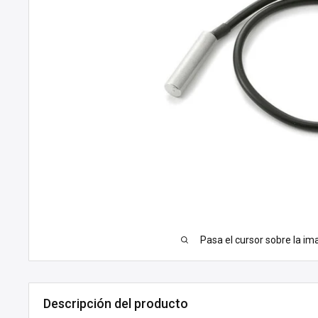
Pasa el cursor sobre la im
Descripción del producto