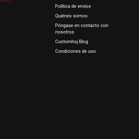
Política de envíos
Quiénes somos
Póngase en contacto con
nosotros
Customhoj Blog
Condiciones de uso