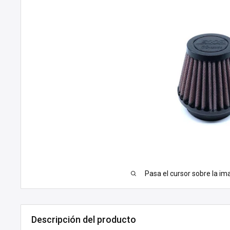
Pasa el cursor sobre la im
Descripción del producto