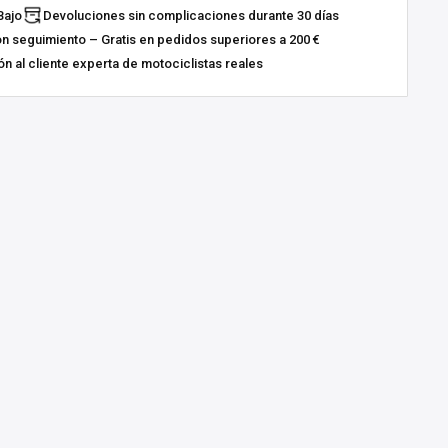
Bajo
Devoluciones sin complicaciones durante 30 días
on seguimiento – Gratis en pedidos superiores a 200 €
n al cliente experta de motociclistas reales