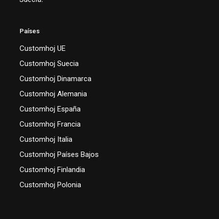
Países
Customhoj UE
Customhoj Suecia
Customhoj Dinamarca
Customhoj Alemania
Customhoj España
Customhoj Francia
Customhoj Italia
Customhoj Países Bajos
Customhoj Finlandia
Customhoj Polonia