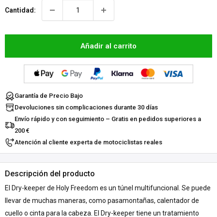
Cantidad:
Añadir al carrito
Garantía de Precio Bajo
Devoluciones sin complicaciones durante 30 días
Envío rápido y con seguimiento – Gratis en pedidos superiores a
200 €
Atención al cliente experta de motociclistas reales
Descripción del producto
El Dry-keeper de Holy Freedom es un túnel multifuncional. Se puede
llevar de muchas maneras, como pasamontañas, calentador de
cuello o cinta para la cabeza. El Dry-keeper tiene un tratamiento