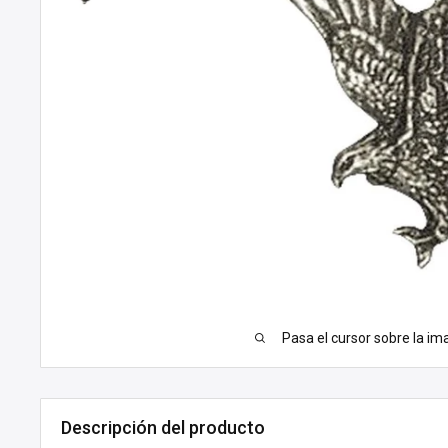
Pasa el cursor sobre la im
Descripción del producto