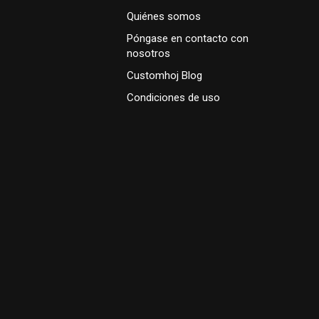
Quiénes somos
Póngase en contacto con
nosotros
Customhoj Blog
Condiciones de uso