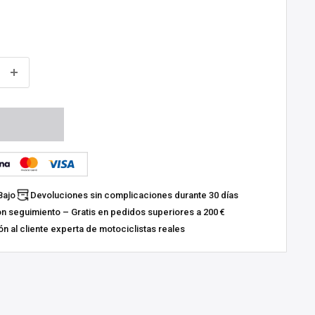
Bajo
Devoluciones sin complicaciones durante 30 días
on seguimiento – Gratis en pedidos superiores a 200 €
n al cliente experta de motociclistas reales