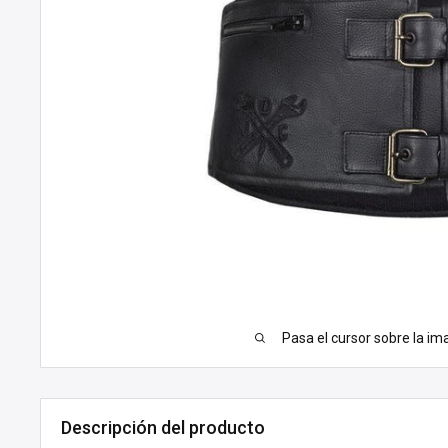
Pasa el cursor sobre la im
Descripción del producto