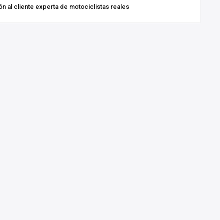
n al cliente experta de motociclistas reales