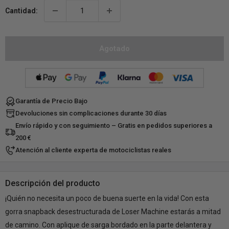
Cantidad:
Agotado
Garantía de Precio Bajo
Devoluciones sin complicaciones durante 30 días
Envío rápido y con seguimiento – Gratis en pedidos superiores a
200 €
Atención al cliente experta de motociclistas reales
Descripción del producto
¡Quién no necesita un poco de buena suerte en la vida! Con esta
gorra snapback desestructurada de Loser Machine estarás a mitad
de camino. Con aplique de sarga bordado en la parte delantera y