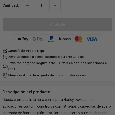
Cantidad:
Agotado
Garantía de Precio Bajo
Devoluciones sin complicaciones durante 30 días
Envío rápido y con seguimiento – Gratis en pedidos superiores a
200 €
Atención al cliente experta de motociclistas reales
Descripción del producto
Rueda cromada lista para correr para Harley Davidson o
aplicaciones custom, construida con 48 radios y cabecillas de acero
cromado de 8mm de diámetro, llanta de acero y buje de aluminio.