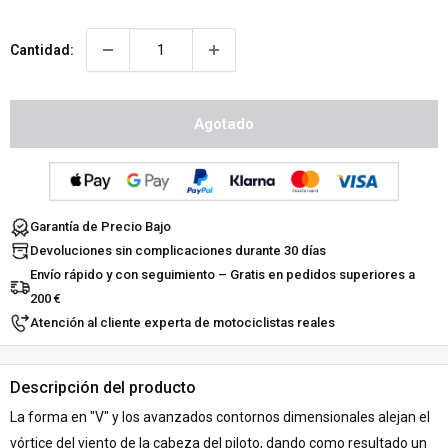
Cantidad:
Agotado
Garantía de Precio Bajo
Devoluciones sin complicaciones durante 30 días
Envío rápido y con seguimiento – Gratis en pedidos superiores a
200 €
Atención al cliente experta de motociclistas reales
Descripción del producto
La forma en "V" y los avanzados contornos dimensionales alejan el
vórtice del viento de la cabeza del piloto, dando como resultado un