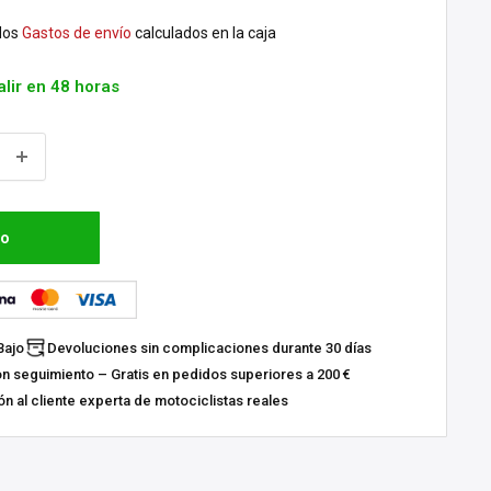
dos
Gastos de envío
calculados en la caja
alir en 48 horas
to
Bajo
Devoluciones sin complicaciones durante 30 días
on seguimiento – Gratis en pedidos superiores a 200 €
n al cliente experta de motociclistas reales