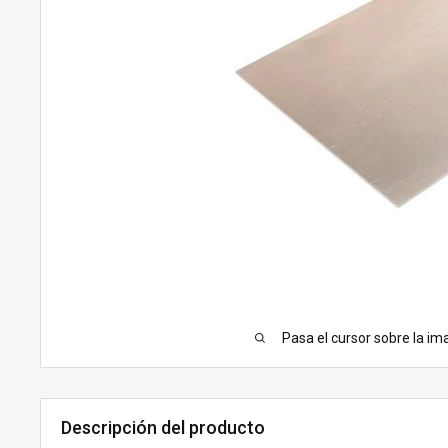
Pasa el cursor sobre la im
Descripción del producto