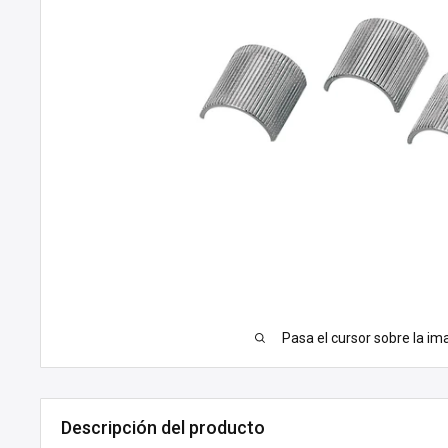
Pasa el cursor sobre la im
Descripción del producto