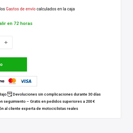
dos
Gastos de envío
calculados en la caja
alir en 72 horas
to
Bajo
Devoluciones sin complicaciones durante 30 días
on seguimiento – Gratis en pedidos superiores a 200 €
n al cliente experta de motociclistas reales