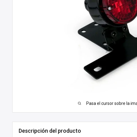
Pasa el cursor sobre la im
Descripción del producto