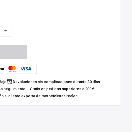
Bajo
Devoluciones sin complicaciones durante 30 días
on seguimiento – Gratis en pedidos superiores a 200 €
n al cliente experta de motociclistas reales