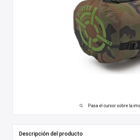
Pasa el cursor sobre la im
Descripción del producto