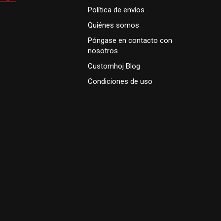
Política de envíos
Quiénes somos
Póngase en contacto con
nosotros
Customhoj Blog
Condiciones de uso