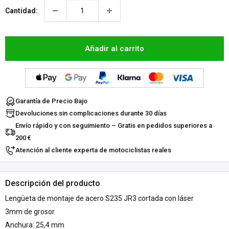
Cantidad:
Añadir al carrito
Garantía de Precio Bajo
Devoluciones sin complicaciones durante 30 días
Envío rápido y con seguimiento – Gratis en pedidos superiores a
200 €
Atención al cliente experta de motociclistas reales
Descripción del producto
Lengüeta de montaje de acero S235 JR3 cortada con láser
3mm de grosor
Anchura: 25,4 mm