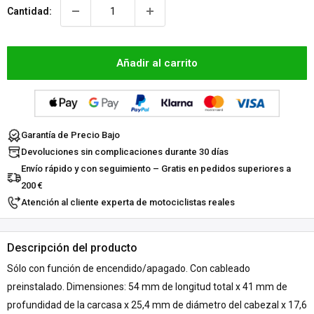
Cantidad:
Añadir al carrito
Garantía de Precio Bajo
Devoluciones sin complicaciones durante 30 días
Envío rápido y con seguimiento – Gratis en pedidos superiores a
200 €
Atención al cliente experta de motociclistas reales
Descripción del producto
Sólo con función de encendido/apagado. Con cableado
preinstalado. Dimensiones: 54 mm de longitud total x 41 mm de
profundidad de la carcasa x 25,4 mm de diámetro del cabezal x 17,6