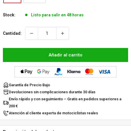
Stock:
Listo para salir en 48 horas
Cantidad:
Añadir al carrito
Garantía de Precio Bajo
Devoluciones sin complicaciones durante 30 días
Envío rápido y con seguimiento – Gratis en pedidos superiores a
200 €
Atención al cliente experta de motociclistas reales