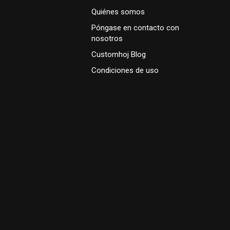
Quiénes somos
Póngase en contacto con
nosotros
Customhoj Blog
Condiciones de uso