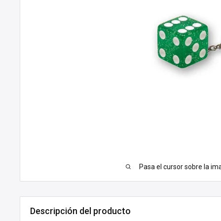
Pasa el cursor sobre la im
Descripción del producto