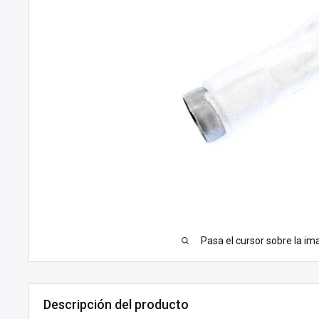
Pasa el cursor sobre la im
Descripción del producto