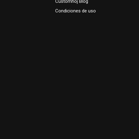
Customhoj Blog
Condiciones de uso