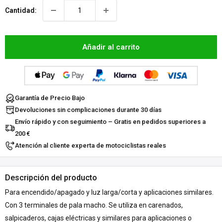
Cantidad:
Añadir al carrito
Garantía de Precio Bajo
Devoluciones sin complicaciones durante 30 días
Envío rápido y con seguimiento – Gratis en pedidos superiores a
200 €
Atención al cliente experta de motociclistas reales
Descripción del producto
Para encendido/apagado y luz larga/corta y aplicaciones similares.
Con 3 terminales de pala macho. Se utiliza en carenados,
salpicaderos, cajas eléctricas y similares para aplicaciones o