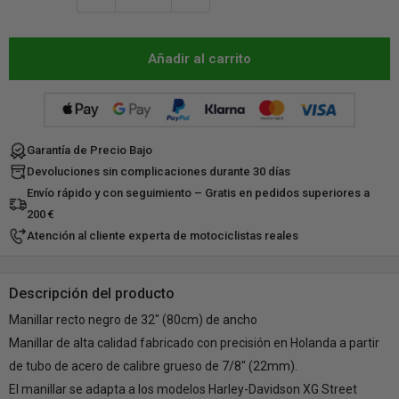
Añadir al carrito
Garantía de Precio Bajo
Devoluciones sin complicaciones durante 30 días
Envío rápido y con seguimiento – Gratis en pedidos superiores a
200 €
Atención al cliente experta de motociclistas reales
Descripción del producto
Manillar recto negro de 32" (80cm) de ancho
Manillar de alta calidad fabricado con precisión en Holanda a partir
de tubo de acero de calibre grueso de 7/8" (22mm).
El manillar se adapta a los modelos Harley-Davidson XG Street